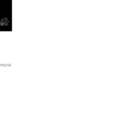
ntura!