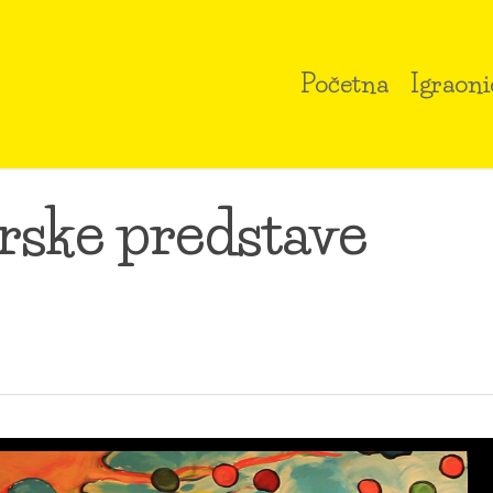
Početna
Igraoni
rske predstave