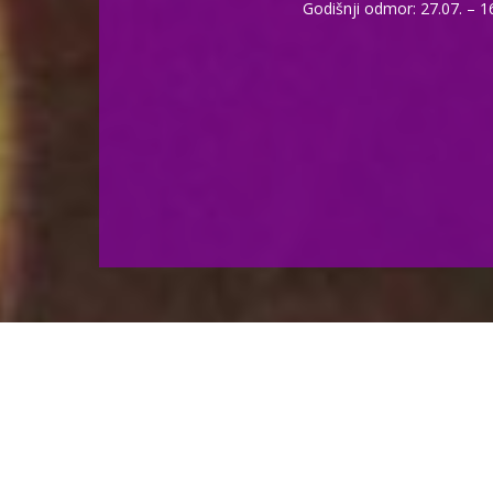
Godišnji odmor: 27.07. – 1