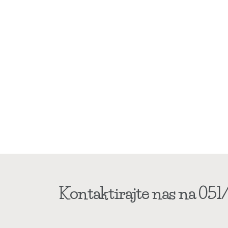
Kontaktirajte nas na 051/